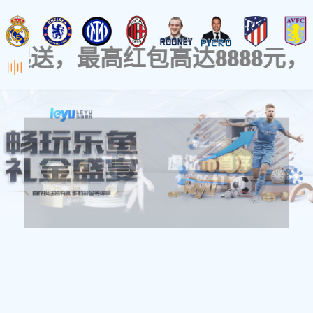
关于品牌
设计实力
BANRUGE
Focus On
Storage