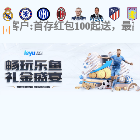
关于品牌
设计实力
BANRUGE
Focus On
Storage