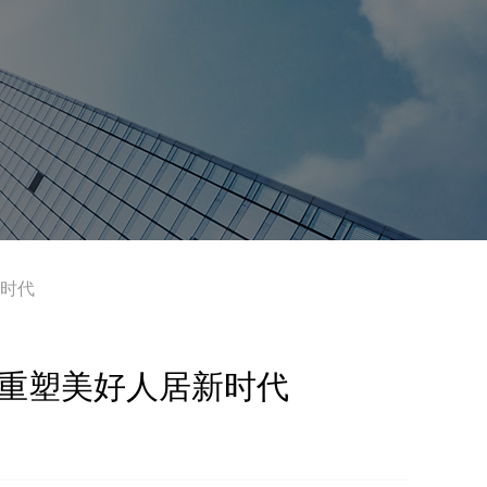
新时代
术重塑美好人居新时代