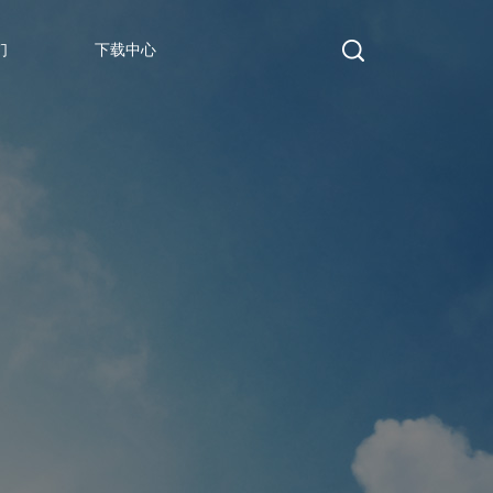
们
下载中心