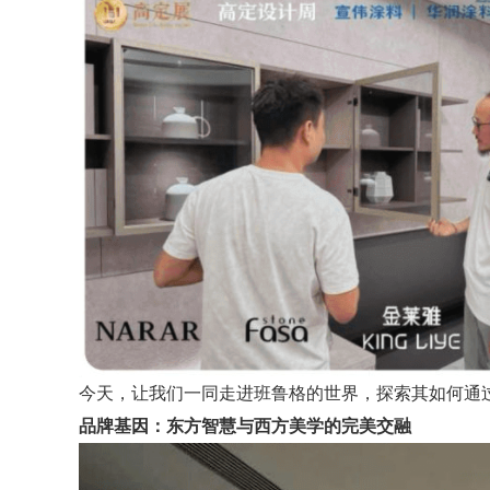
今天，让我们一同走进班鲁格的世界，探索其如何通
品牌基因：东方智慧与西方美学的完美交融