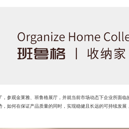
矿，参观金莱雅、班鲁格展厅，并就当前市场动态下企业所面临
势，如何在保证产品质量的同时，实现稳健且长远的可持续发展