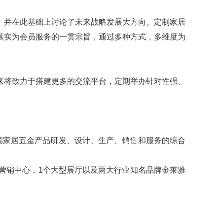
。并在此基础上讨论了未来战略发展大方向。定制家居
落实为会员服务的一贯宗旨，通过多种方式，多维度为
来将致力于搭建更多的交流平台，定期举办针对性强、
高端家居五金产品研发、设计、生产、销售和服务的综合
型营销中心，1个大型展厅以及两大行业知名品牌金莱雅