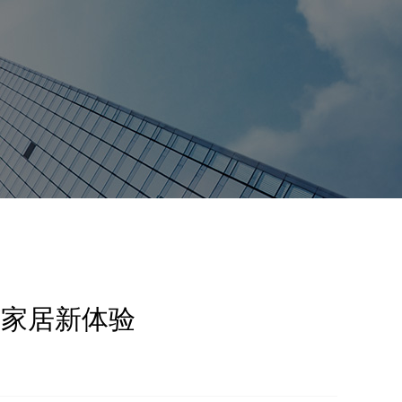
端家居新体验