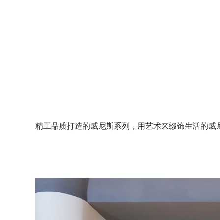
精工品质打造的威尼斯系列，用艺术来缀饰生活的威