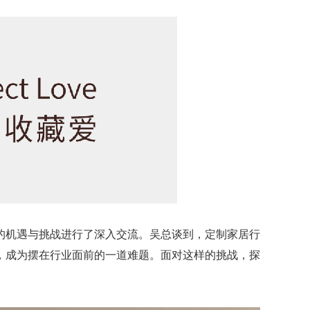
的机遇与挑战进行了深入交流。吴总谈到，定制家居行
，成为摆在行业面前的一道难题。面对这样的挑战，探