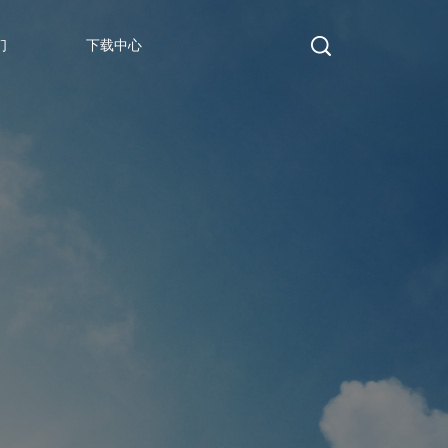
们
下载中心