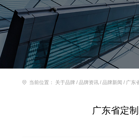
当前位置：
关于品牌
/
品牌资讯
/
品牌新闻
/ 广
广东省定制