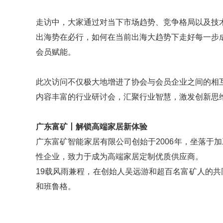
走访中，大家通过对当下市场趋势、竞争格局以及技
出海势在必行，如何在当前出海大趋势下走好每一步
会员赋能。
此次访问不仅极大地增进了协会与会员企业之间的相
内容丰富的行业研讨会，汇聚行业智慧，激发创新思
广东富矿丨解锁高端家居新体验
广东富矿智能家居有限公司创始于2006年，坐落于
性企业，致力于成为高端家居定制优质供应商。
19载风雨兼程，在创始人吴远游和超百名富矿人的共
和班鲁格。