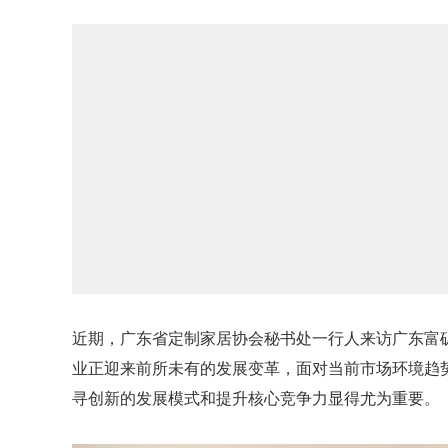
近期，广东省定制家居协会秘书处一行人来访广东富
业正迎来前所未有的发展变革，面对当前市场环境趋
寻创新的发展模式和提升核心竞争力显得尤为重要。