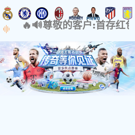
关于品牌
设计实力
BANRUGE
Focus On
Storage