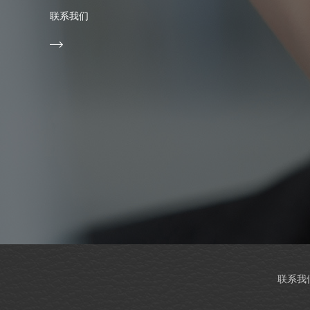
联系我们
联系我