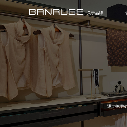
关于品牌
通过整理收