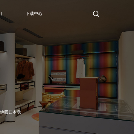
们
下载中心
地回归本我